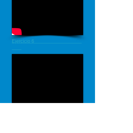
Ejercicio 6