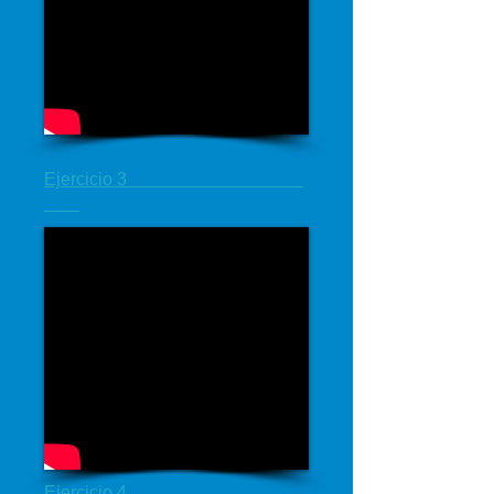
Ejercicio 3
Ejercicio 4