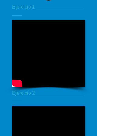
Ejercicio 1
Ejercicio 2