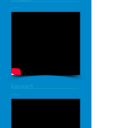
Ejercicio 5