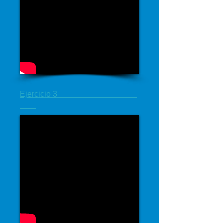
Ejercicio 3