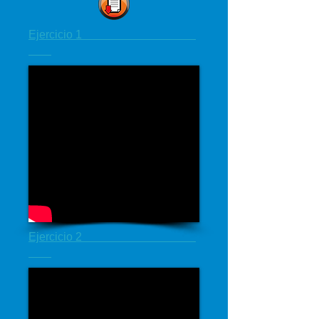
Ejercicio 1
Ejercicio 2