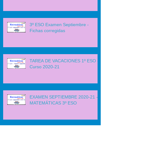
Fichas Corregidas
3º ESO Examen Septiembre -
Fichas corregidas
TAREA DE VACACIONES 1º ESO -
Curso 2020-21
EXAMEN SEPTIEMBRE 2020-21 -
MATEMÁTICAS 3º ESO