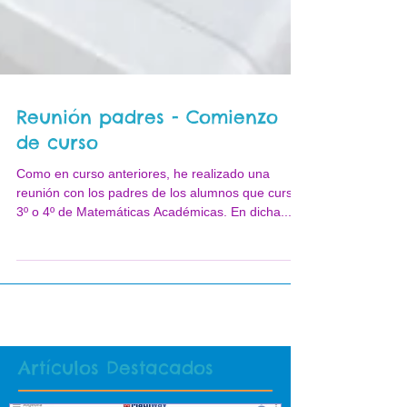
Reunión padres - Comienzo
de curso
Como en curso anteriores, he realizado una
reunión con los padres de los alumnos que cursan
3º o 4º de Matemáticas Académicas. En dicha...
Artículos Destacados