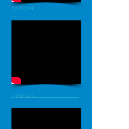
Ejercicio 4
Ejercicio 5