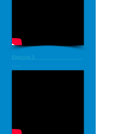
Ejercicio 3