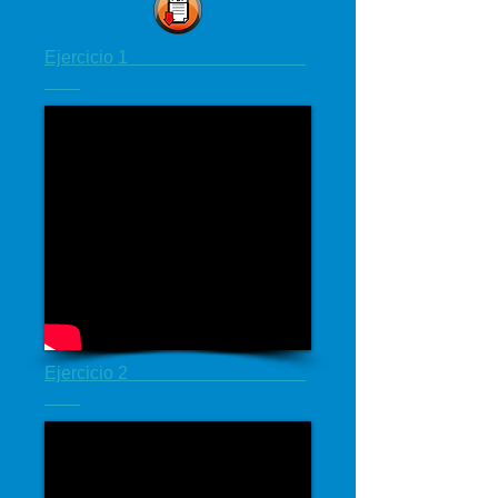
Ejercicio 1
Ejercicio 2