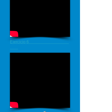
Ejercicio 6