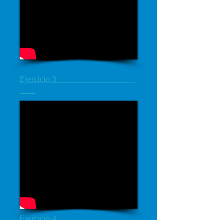
Ejercicio 3
Ejercicio 4