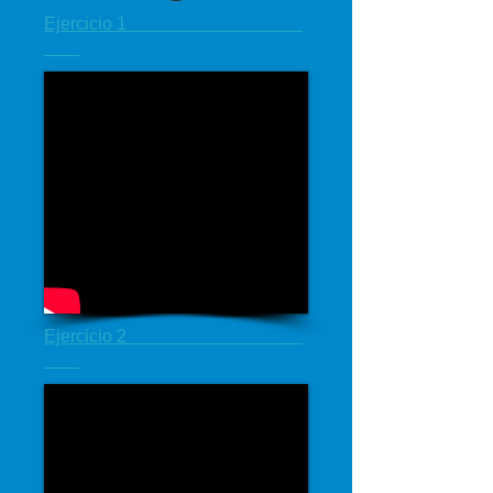
Ejercicio 1
Ejercicio 2