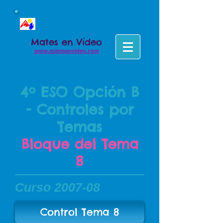
Colegio Concertado el Taller
Matemáticas - Secundaria
Mates en Vídeo
www.matesenvideo.com
4º ESO Opción B
- Controles por
Temas
Bloque del Tema
8
Curso 2007-08
Control Tema 8