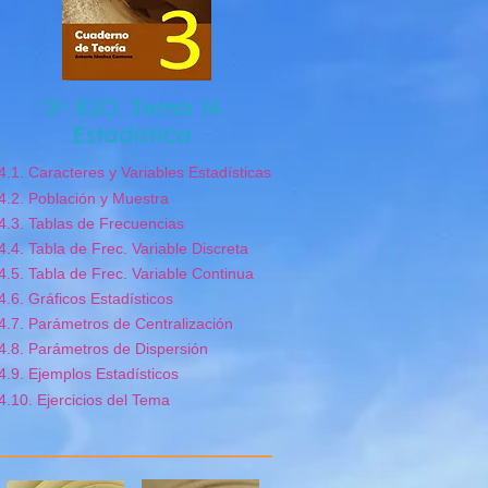
3º ESO. Tema 14
Estadística
4.1. Caracteres y Variables Estadísticas
4.2. Población y Muestra
4.3. Tablas de Frecuencias
4.4. Tabla de Frec. Variable Discreta
4.5. Tabla de Frec. Variable Continua
4.6. Gráficos Estadísticos
4.7. Parámetros de Centralización
4.8. Parámetros de Dispersión
4.9. Ejemplos Estadísticos
4.10. Ejercicios del Tema