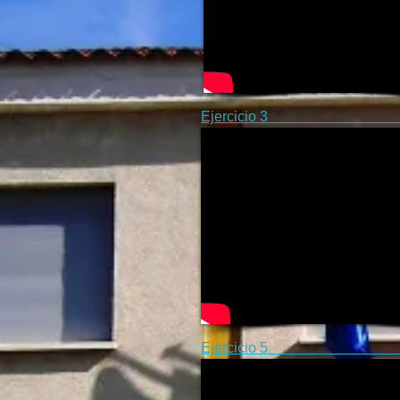
Ejercicio
Ejercicio