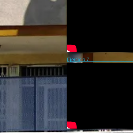
Ejercicio