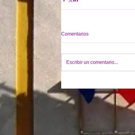
Comentarios
Escribir un comentario...